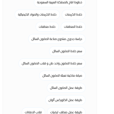
خطوط انتاج بالمملكة العربية السعودية
خلاط الكريمات
خلاط الكريمات والمواد الكيميائية
خلاط المنظفات
خلاط منظفات
دراسة جدوي مشروع صناعة الصابون السائل
سعر خلاط الصابون السائل
سعر خلاط الصابون واحد طن و قلاب الصابون السائل
صيانة ماكينة تعبئة الصابون السائل
طريقة عمل الصابون السائل
طريقة عمل الكلوركس ألوان
طريقة عمل منظف ارضيات
قلاب الدهانات