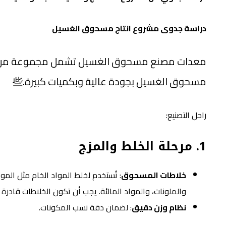
دراسة جدوى مشروع انتاج مسحوق الغسيل
معدات مصنع مسحوق الغسيل تشمل مجموعة من الآ
مسحوق الغسيل بجودة عالية وبكميات كبيرة.些
راحل التصنيع:
1.
مرحلة الخلط والمزج
خلاطات المسحوق
: تُستخدم لخلط المواد الخام مثل الموا
والملونات، والمواد المالئة. يجب أن تكون الخلاطات قادرة
نظام وزن دقيق
: لضمان دقة نسب المكونات.