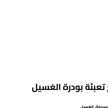
عبئة بودرة الغسيل
 مسحوق الغسيل