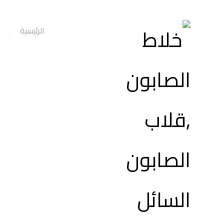
الرئيسية