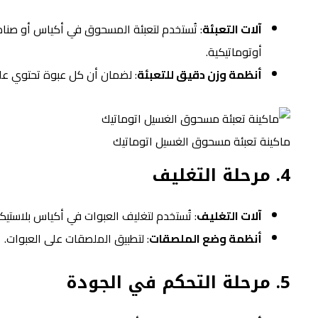
آلات التعبئة
: تُستخدم لتعبئة المسحوق في أكياس أو صناد
أوتوماتيكية.
أنظمة وزن دقيق للتعبئة
: لضمان أن كل عبوة تحتوي ع
ماكينة تعبئة مسحوق الغسيل اتوماتيك
4.
مرحلة التغليف
آلات التغليف
: تُستخدم لتغليف العبوات في أكياس بلاستيكي
أنظمة وضع الملصقات
: لتطبيق الملصقات على العبوات.
5.
مرحلة التحكم في الجودة