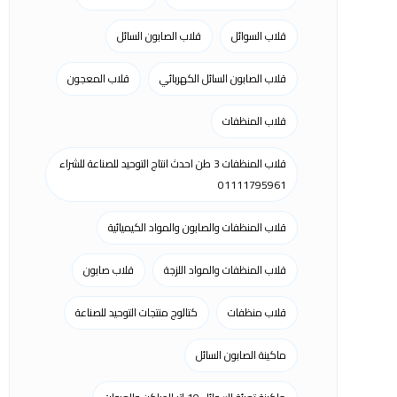
قلاب السوائل
قلاب الصابون السائل
قلاب الصابون السائل الكهربائي
قلاب المعجون
قلاب المنظفات
قلاب المنظفات 3 طن احدث انتاج التوحيد للصناعة للشراء
01111795961
قلاب المنظفات والصابون والمواد الكيميائية
قلاب المنظفات والمواد اللزجة
قلاب صابون
قلاب منظفات
كتالوج منتجات التوحيد للصناعة
ماكينة الصابون السائل