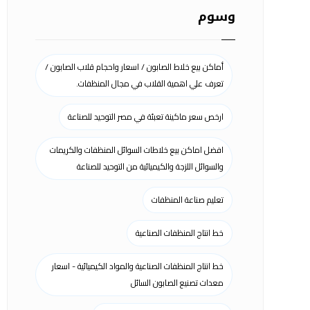
وسوم
أماكن بيع خلاط الصابون / اسعار واحجام قلاب الصابون /
تعرف علي اهمية القلاب في مجال المنظفات.
ارخص سعر ماكينة تعبئة في مصر التوحيد للصناعة
افضل اماكن بيع خلاطات السوائل المنظفات والكريمات
والسوائل اللزجة والكيميائية من التوحيد للصناعة
تعليم صناعة المنظفات
خط انتاج المنظفات الصناعية
خط انتاج المنظفات الصناعية والمواد الكيميائية - اسعار
معدات تصنيع الصابون السائل