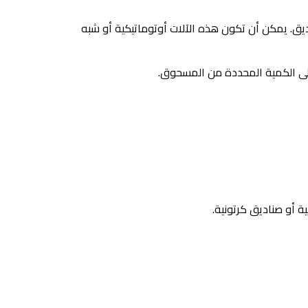
يق. يمكن أن تكون هذه الآلات أوتوماتيكية أو شبه
لى الكمية المحددة من المسحوق.
ة أو صناديق كرتونية.