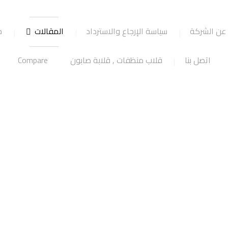
عن الشركة
سياسة الإرجاع والاسترداد
المقالات
ج
اتصل بنا
قلاب منظفات , قلابة صابون
Compare