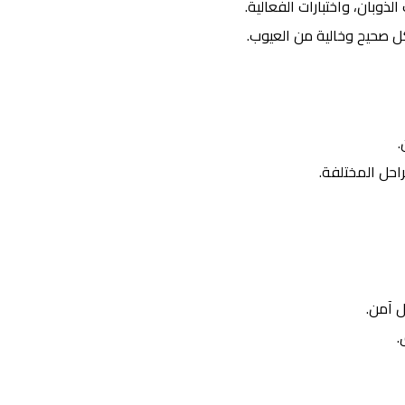
لذوبان، واختبارات الفعالية.
ل صحيح وخالية من العيوب.
.
راحل المختلفة.
ل آمن.
.