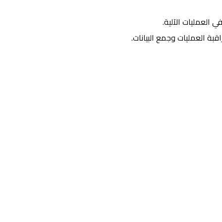
في العمليات الآلية.
اقبة العمليات وجمع البيانات.