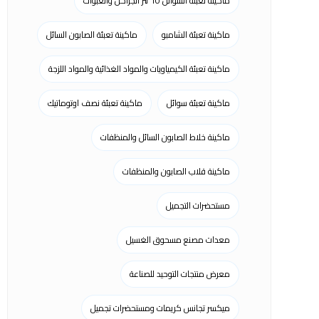
ماكينة تعبئة السوائل 10 لتر الجراكن والعبوات
ماكينة تعبئة الشامبو
ماكينة تعبئة الصابون السائل
ماكينة تعبئة الكيمياويات والمواد الغذائية والمواد اللزجة
ماكينة تعبئة سوائل
ماكينة تعبئة نصف اوتوماتيك
ماكينة خلاط الصابون السائل والمنظفات
ماكينة قلاب الصابون والمنظفات
مستحضرات التجميل
معدات مصنع مسحوق الغسيل
معرض منتجات التوحيد للصناعة
ميكسر تجانس كريمات ومستحضرات تجميل