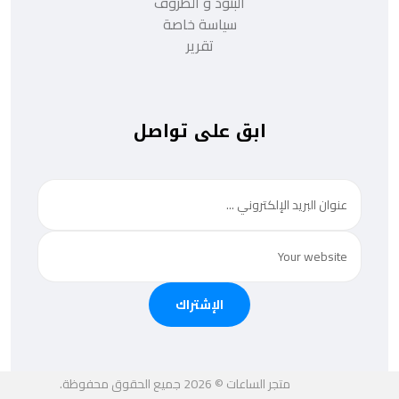
البنود و الظروف
سياسة خاصة
تقرير
ابق على تواصل
الإشتراك
متجر الساعات © 2026 جميع الحقوق محفوظة.