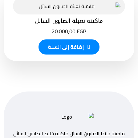
ماكينة تعبئة الصابون السائل
20.000,00
EGP
إضافة إلى السلة
ماكينة خلاط الصابون السائل ماكينة خلاط الصابون السائل