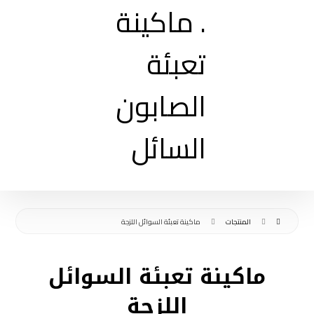
المنتجات
ماكينة تعبئة السوائل اللزجة
ماكينة تعبئة السوائل
اللزجة