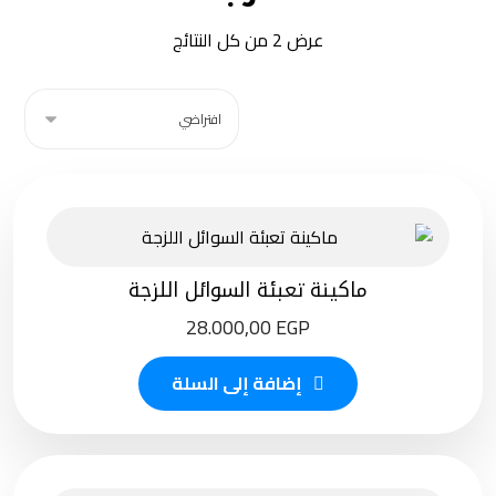
عرض ⁦2⁩ من كل النتائج
ماكينة تعبئة السوائل اللزجة
28.000,00
EGP
إضافة إلى السلة