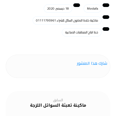
Mostafa
18 ديسمبر، 2020
ماكينة خلاط الصابون السائل للشراء 01111795961
خط انتاج المنظفات الصناعية
السابق
ماكينة تعبئة السوائل اللزجة