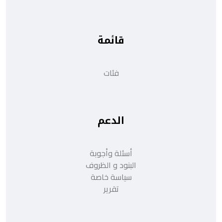
قائمة
فئات
الدعم
أسئلة وأجوبة
البنود و الظروف
سياسة خاصة
تقرير