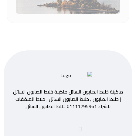
ماكينة خلاط الصابون السائل ماكينة خلاط الصابون السائل
| خلاط الصابون , خلاط الصابون السائل , خلاط المنظفات
للشراء 01111795961 خلاط الصابون السائل