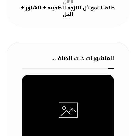
التالى
خلاط السوائل اللزجة الطحينة + الشاور +
الجل
المنشورات ذات الصلة ...