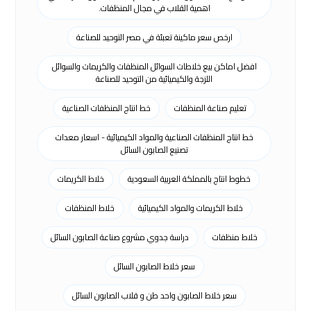
اهمية القلاب في مجال المنظفات.
ارخص سعر ماكينة تعبئة في مصر التوحيد للصناعة
افضل اماكن بيع خلاطات السوائل المنظفات والكريمات والسوائل
اللزجة والكيميائية من التوحيد للصناعة
تعليم صناعة المنظفات
خط انتاج المنظفات الصناعية
خط انتاج المنظفات الصناعية والمواد الكيميائية - اسعار معدات
تصنيع الصابون السائل
خطوط انتاج بالمملكة العربية السعودية
خلاط الكريمات
خلاط الكريمات والمواد الكيميائية
خلاط المنظفات
خلاط منظفات
دراسة جدوي مشروع صناعة الصابون السائل
سعر خلاط الصابون السائل
سعر خلاط الصابون واحد طن و قلاب الصابون السائل