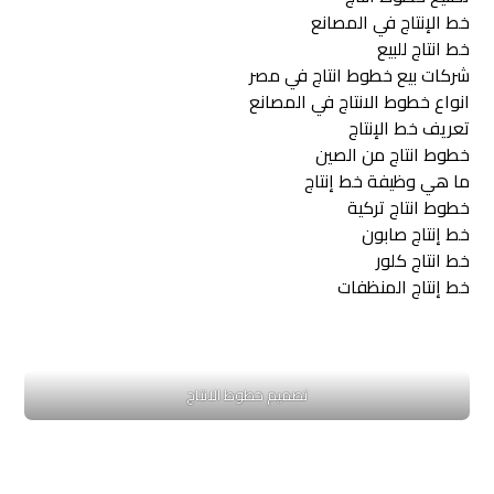
خط الإنتاج في المصانع
خط انتاج للبيع
شركات بيع خطوط انتاج في مصر
انواع خطوط الانتاج في المصانع
تعريف خط الإنتاج
خطوط انتاج من الصين
ما هي وظيفة خط إنتاج
خطوط انتاج تركية
خط إنتاج صابون
خط انتاج كلور
خط إنتاج المنظفات
تصميم خطوط الانتاج