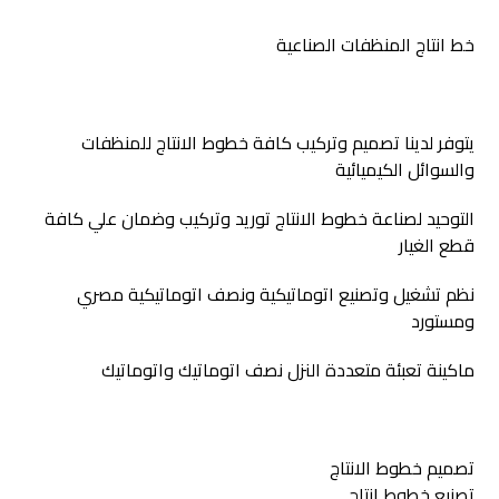
خط انتاج المنظفات الصناعية
يتوفر لدينا تصميم وتركيب كافة خطوط الانتاج للمنظفات
والسوائل الكيميائية
التوحيد لصناعة خطوط الانتاج توريد وتركيب وضمان علي كافة
قطع الغيار
نظم تشغيل وتصنيع اتوماتيكية ونصف اتوماتيكية مصري
ومستورد
ماكينة تعبئة متعددة النزل نصف اتوماتيك واتوماتيك
تصميم خطوط الانتاج
تصنيع خطوط انتاج