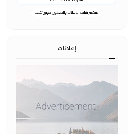
ميكسر تقليب الدهانات والمعجون موتور تقليب
إعلانات