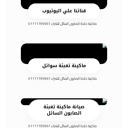
قناتنا علي اليوتيوب
ماكينة خلاط الصابون السائل للشراء 01111795961
ماكينة تعبئة سوائل
ماكينة خلاط الصابون السائل للشراء 01111795961
صيانة ماكينة تعبئة
الصابون السائل
ماكينة خلاط الصابون السائل للشراء 01111795961