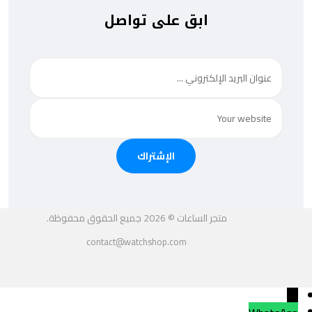
ابق على تواصل
الإشتراك
متجر الساعات © 2026 جميع الحقوق محفوظة.
contact@watchshop.com
←