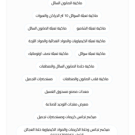
ماكينة الصابون السائل
ماكينة تعبئة السوائل 10 لتر الجراكن والعبوات
ماكينة تعبئة الشامبو
ماكينة تعبئة الصابون السائل
ماكينة تعبئة الكيمياويات والمواد الغذائية والمواد اللزجة
ماكينة تعبئة سوائل
ماكينة تعبئة نصف اوتوماتيك
ماكينة خلاط الصابون السائل والمنظفات
ماكينة قلاب الصابون والمنظفات
مستحضرات التجميل
معدات مصنع مسحوق الغسيل
معرض منتجات التوحيد للصناعة
ميكسر تجانس كريمات ومستحضرات تجميل
ميكسر تجانس وخلط الكريمات والمواد الكيمياوية خلط العجائن
الشراء 01111795961