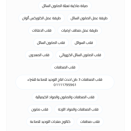
صيانة ماكينة تعبئة الصابون السائل
طريقة عمل الصابون السائل
طريقة عمل الكلوركس ألوان
طريقة عمل منظف ارضيات
قلاب الدهانات
قلاب السوائل
قلاب الصابون السائل
قلاب الصابون السائل الكهربائي
قلاب المعجون
قلاب المنظفات
قلاب المنظفات 3 طن احدث انتاج التوحيد للصناعة للشراء
01111795961
قلاب المنظفات والصابون والمواد الكيميائية
قلاب المنظفات والمواد اللزجة
قلاب صابون
قلاب منظفات
كتالوج منتجات التوحيد للصناعة