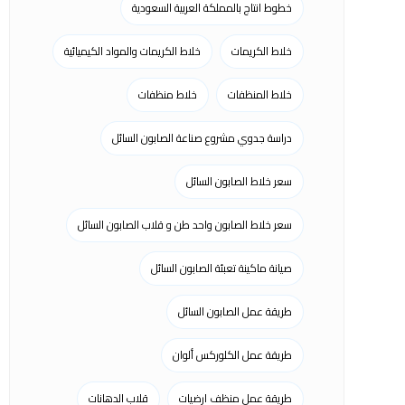
خطوط انتاج بالمملكة العربية السعودية
خلاط الكريمات
خلاط الكريمات والمواد الكيميائية
خلاط المنظفات
خلاط منظفات
دراسة جدوي مشروع صناعة الصابون السائل
سعر خلاط الصابون السائل
سعر خلاط الصابون واحد طن و قلاب الصابون السائل
صيانة ماكينة تعبئة الصابون السائل
طريقة عمل الصابون السائل
طريقة عمل الكلوركس ألوان
طريقة عمل منظف ارضيات
قلاب الدهانات