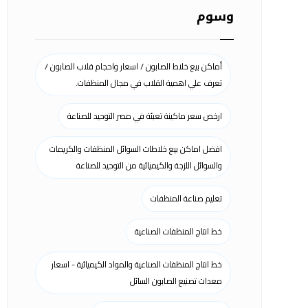
وسوم
أماكن بيع خلاط الصابون / اسعار واحجام قلاب الصابون /
تعرف علي اهمية القلاب في مجال المنظفات.
ارخص سعر ماكينة تعبئة في مصر التوحيد للصناعة
افضل اماكن بيع خلاطات السوائل المنظفات والكريمات
والسوائل اللزجة والكيميائية من التوحيد للصناعة
تعليم صناعة المنظفات
خط انتاج المنظفات الصناعية
خط انتاج المنظفات الصناعية والمواد الكيميائية - اسعار
معدات تصنيع الصابون السائل