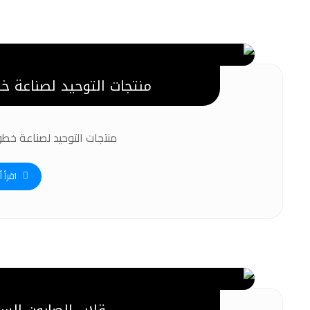
منتجات التوحيد لصناعة خط
منتجات التوحيد لصناعة خطوط
اقرأ أ