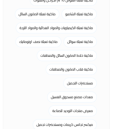
ماكينة تعبئة السوائل 10 لتر الجراكن والعبوات
ماكينة تعبئة الشامبو
ماكينة تعبئة الصابون السائل
ماكينة تعبئة الكيمياويات والمواد الغذائية والمواد اللزجة
ماكينة تعبئة سوائل
ماكينة تعبئة نصف اوتوماتيك
ماكينة خلاط الصابون السائل والمنظفات
ماكينة قلاب الصابون والمنظفات
مستحضرات التجميل
معدات مصنع مسحوق الغسيل
معرض منتجات التوحيد للصناعة
ميكسر تجانس كريمات ومستحضرات تجميل