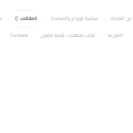
عن الشركة
سياسة الإرجاع والاسترداد
المقالات
ج
اتصل بنا
قلاب منظفات , قلابة صابون
Compare