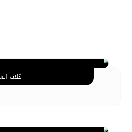
قلاب الس