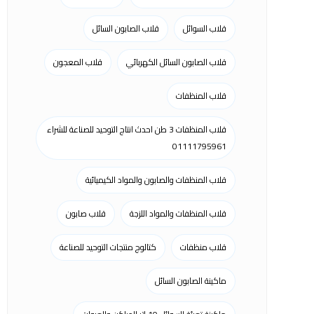
قلاب السوائل
قلاب الصابون السائل
قلاب الصابون السائل الكهربائي
قلاب المعجون
قلاب المنظفات
قلاب المنظفات 3 طن احدث انتاج التوحيد للصناعة للشراء
01111795961
قلاب المنظفات والصابون والمواد الكيميائية
قلاب المنظفات والمواد اللزجة
قلاب صابون
قلاب منظفات
كتالوج منتجات التوحيد للصناعة
ماكينة الصابون السائل