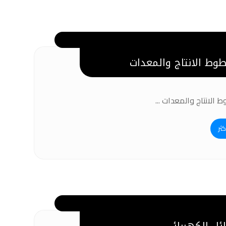
وط الانتاج والمعدات
 الانتاج والمعدات ...
كثر