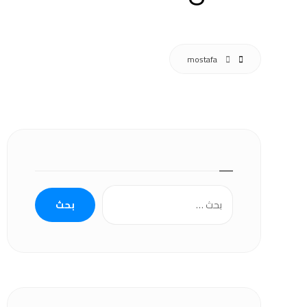
mostafa