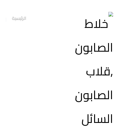
الرئيسية