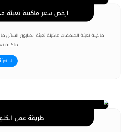
ارخص سعر ماكينة تعبئة في
ماكينة تعبئة المنظفات ماكينة تعبئة الصابون السائل ماك
ماكينة تعبئ
اقرأ أ
طريقة عمل الكلو