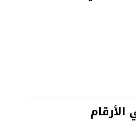
 الأرقام