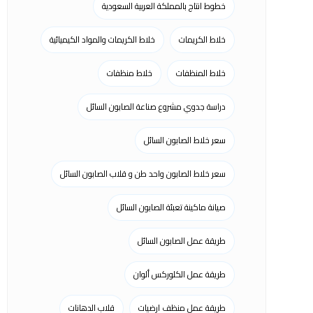
خطوط انتاج بالمملكة العربية السعودية
خلاط الكريمات
خلاط الكريمات والمواد الكيميائية
خلاط المنظفات
خلاط منظفات
دراسة جدوي مشروع صناعة الصابون السائل
سعر خلاط الصابون السائل
سعر خلاط الصابون واحد طن و قلاب الصابون السائل
صيانة ماكينة تعبئة الصابون السائل
طريقة عمل الصابون السائل
طريقة عمل الكلوركس ألوان
طريقة عمل منظف ارضيات
قلاب الدهانات