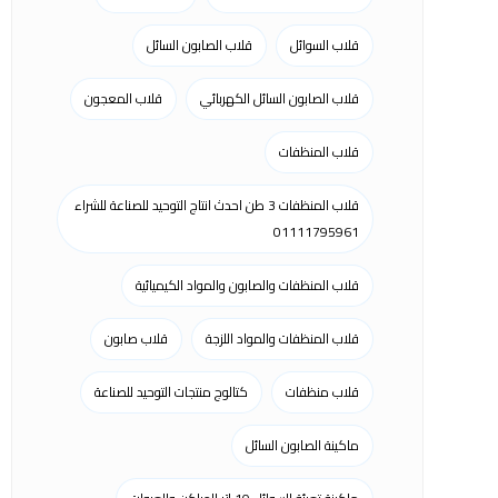
قلاب السوائل
قلاب الصابون السائل
قلاب الصابون السائل الكهربائي
قلاب المعجون
قلاب المنظفات
قلاب المنظفات 3 طن احدث انتاج التوحيد للصناعة للشراء
01111795961
قلاب المنظفات والصابون والمواد الكيميائية
قلاب المنظفات والمواد اللزجة
قلاب صابون
قلاب منظفات
كتالوج منتجات التوحيد للصناعة
ماكينة الصابون السائل