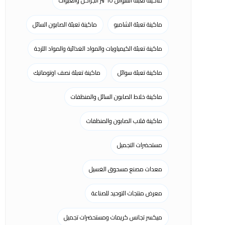
ماكينة تعبئة السوائل 10 لتر الجراكن والعبوات
ماكينة تعبئة الشامبو
ماكينة تعبئة الصابون السائل
ماكينة تعبئة الكيمياويات والمواد الغذائية والمواد اللزجة
ماكينة تعبئة سوائل
ماكينة تعبئة نصف اوتوماتيك
ماكينة خلاط الصابون السائل والمنظفات
ماكينة قلاب الصابون والمنظفات
مستحضرات التجميل
معدات مصنع مسحوق الغسيل
معرض منتجات التوحيد للصناعة
ميكسر تجانس كريمات ومستحضرات تجميل