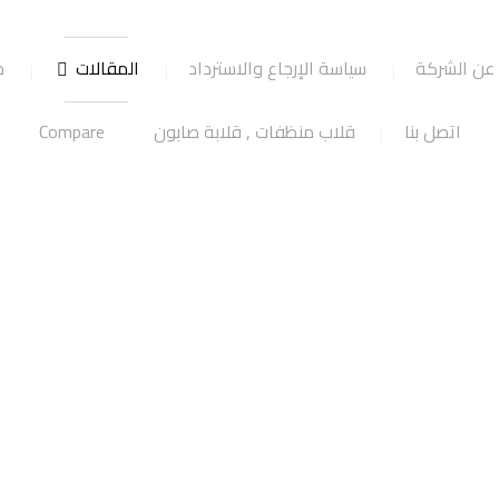
عن الشركة
سياسة الإرجاع والاسترداد
المقالات
ج
اتصل بنا
قلاب منظفات , قلابة صابون
Compare