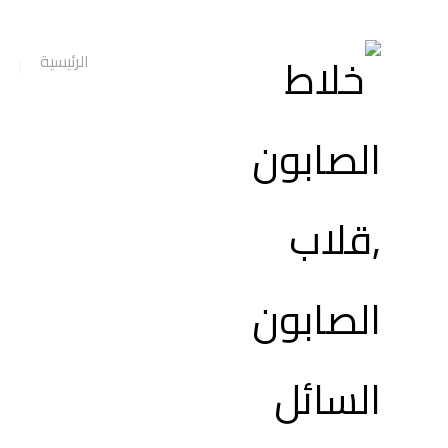
الرئيسية