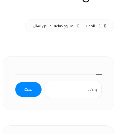
المقالات
مشروع صناعة الصابون السائل