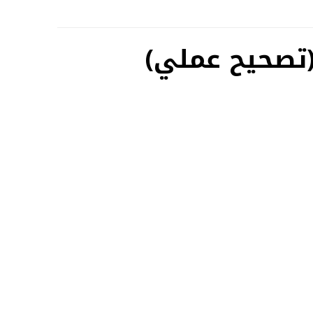
 (تصحيح عملي)