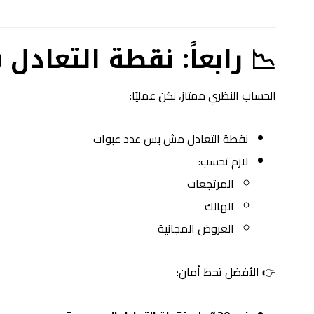
📉 رابعاً: نقطة التعادل
الحساب النظري ممتاز، لكن عمليًا:
نقطة التعادل مش بس عدد عبوات
لازم تحسب:
المرتجعات
الهالك
العروض المجانية
👉 الأفضل تحط أمان: