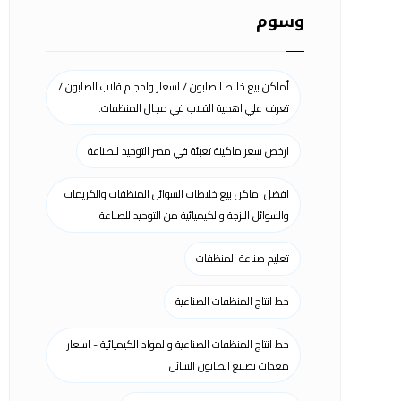
وسوم
أماكن بيع خلاط الصابون / اسعار واحجام قلاب الصابون /
تعرف علي اهمية القلاب في مجال المنظفات.
ارخص سعر ماكينة تعبئة في مصر التوحيد للصناعة
افضل اماكن بيع خلاطات السوائل المنظفات والكريمات
والسوائل اللزجة والكيميائية من التوحيد للصناعة
تعليم صناعة المنظفات
خط انتاج المنظفات الصناعية
خط انتاج المنظفات الصناعية والمواد الكيميائية - اسعار
معدات تصنيع الصابون السائل