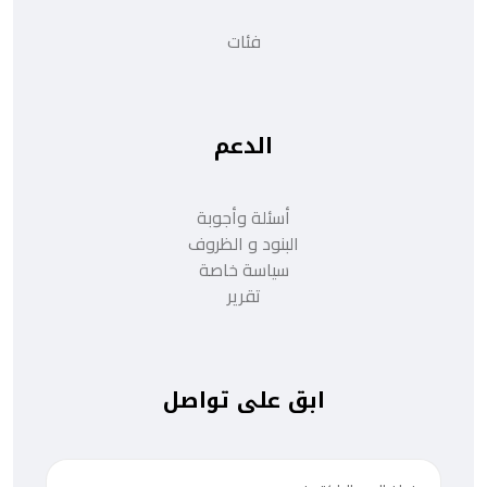
فئات
الدعم
أسئلة وأجوبة
البنود و الظروف
سياسة خاصة
تقرير
ابق على تواصل