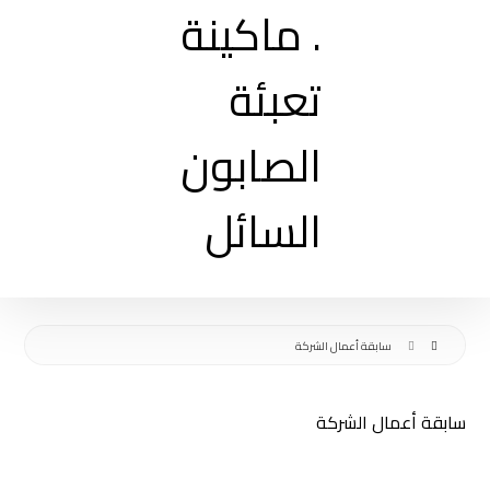
سابقة أعمال الشركة
سابقة أعمال الشركة