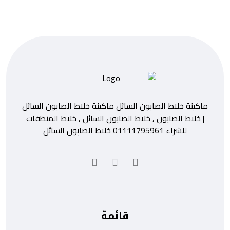
ماكينة خلاط الصابون السائل ماكينة خلاط الصابون السائل
| خلاط الصابون , خلاط الصابون السائل , خلاط المنظفات
للشراء 01111795961 خلاط الصابون السائل
قائمة