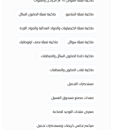
ماكينة تعبئة السوائل 10 لتر الجراكن والعبوات
ماكينة تعبئة الشامبو
ماكينة تعبئة الصابون السائل
ماكينة تعبئة الكيمياويات والمواد الغذائية والمواد اللزجة
ماكينة تعبئة سوائل
ماكينة تعبئة نصف اوتوماتيك
ماكينة خلاط الصابون السائل والمنظفات
ماكينة قلاب الصابون والمنظفات
مستحضرات التجميل
معدات مصنع مسحوق الغسيل
معرض منتجات التوحيد للصناعة
ميكسر تجانس كريمات ومستحضرات تجميل