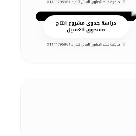
ماكينة خلاط الصابون السائل للشراء 01111795961
دراسة جدوى مشروع انتاج
مسحوق الغسيل
ماكينة خلاط الصابون السائل للشراء 01111795961