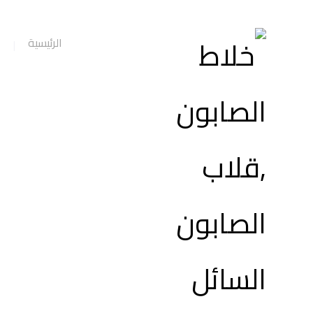
الرئيسية