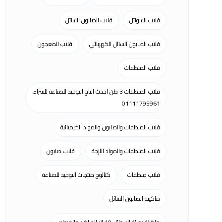
قلاب السوائل
قلاب الصابون السائل
قلاب الصابون السائل الكهربائي
قلاب المعجون
قلاب المنظفات
قلاب المنظفات 3 طن احدث انتاج التوحيد للصناعة للشراء
01111795961
قلاب المنظفات والصابون والمواد الكيميائية
قلاب المنظفات والمواد اللزجة
قلاب صابون
قلاب منظفات
كتالوج منتجات التوحيد للصناعة
ماكينة الصابون السائل