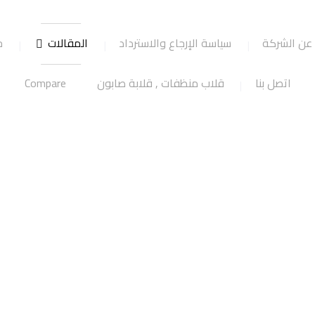
عن الشركة
سياسة الإرجاع والاسترداد
المقالات
ج
اتصل بنا
قلاب منظفات , قلابة صابون
Compare