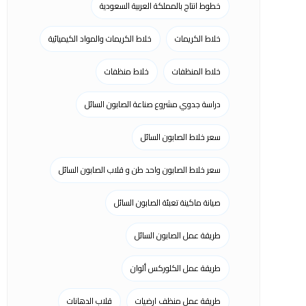
خطوط انتاج بالمملكة العربية السعودية
خلاط الكريمات
خلاط الكريمات والمواد الكيميائية
خلاط المنظفات
خلاط منظفات
دراسة جدوي مشروع صناعة الصابون السائل
سعر خلاط الصابون السائل
سعر خلاط الصابون واحد طن و قلاب الصابون السائل
صيانة ماكينة تعبئة الصابون السائل
طريقة عمل الصابون السائل
طريقة عمل الكلوركس ألوان
طريقة عمل منظف ارضيات
قلاب الدهانات