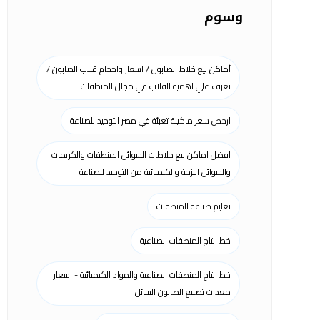
وسوم
أماكن بيع خلاط الصابون / اسعار واحجام قلاب الصابون /
تعرف علي اهمية القلاب في مجال المنظفات.
ارخص سعر ماكينة تعبئة في مصر التوحيد للصناعة
افضل اماكن بيع خلاطات السوائل المنظفات والكريمات
والسوائل اللزجة والكيميائية من التوحيد للصناعة
تعليم صناعة المنظفات
خط انتاج المنظفات الصناعية
خط انتاج المنظفات الصناعية والمواد الكيميائية - اسعار
معدات تصنيع الصابون السائل