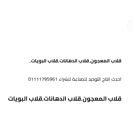
قلاب المعجون
,
قلاب الدهانات
,
قلاب البويات
,
احدث انتاج التوحيد للصناعة للشراء 01111795961
قلاب المعجون
,
قلاب الدهانات
,
قلاب البويات