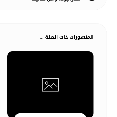
المنشورات ذات الصلة ...