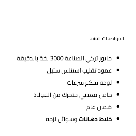
المواصفات الفنية
ماتور تركي الصناعة 3000 لفة بالدقيقة
عمود تقليب استنلس ستيل
لوحة تحكم سرعات
حامل معدني متحرك من الفولاذ
ضمان عام
خلاط دهانات
وسوائل لزجة