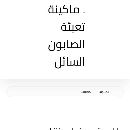
المنتجات
مقالات