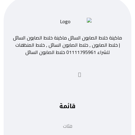
ماكينة خلاط الصابون السائل ماكينة خلاط الصابون السائل
| خلاط الصابون , خلاط الصابون السائل , خلاط المنظفات
للشراء 01111795961 خلاط الصابون السائل
قائمة
فئات