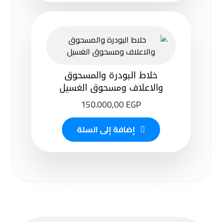
خلاط البودرة والمسحوق
والاعلاف ومسحوق الغسيل
150.000,00
EGP
إضافة إلى السلة