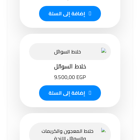
إضافة إلى السلة
خلاط السوائل
9.500,00
EGP
إضافة إلى السلة