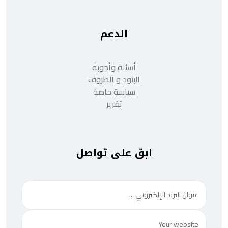
الدعم
أسئلة وأجوبة
البنود و الظروف
سياسة خاصة
تقرير
ابق على تواصل