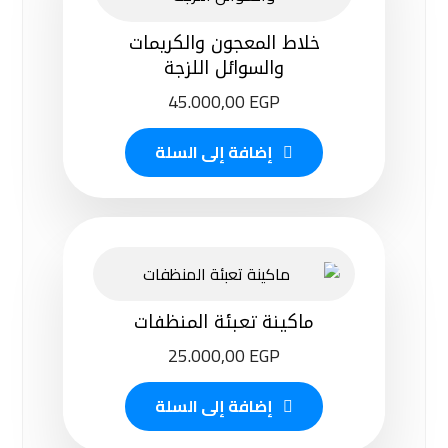
خلاط المعجون والكريمات
والسوائل اللزجة
45.000,00
EGP
إضافة إلى السلة
ماكينة تعبئة المنظفات
25.000,00
EGP
إضافة إلى السلة