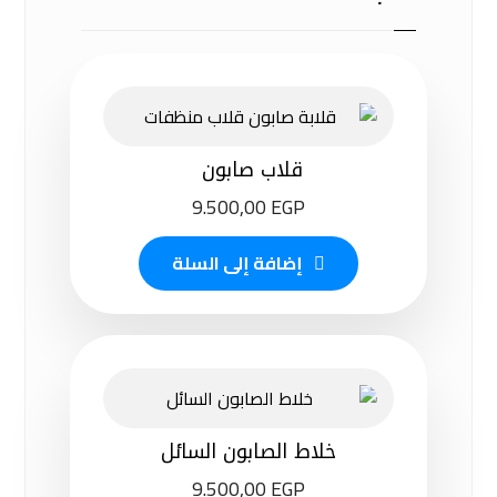
قلاب صابون
9.500,00
EGP
إضافة إلى السلة
خلاط الصابون السائل
9.500,00
EGP