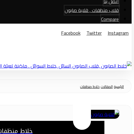
اتصل بنا
قلاب منظفات , قلابة صابون
Compare
Facebook
Twitter
Instagram
© حقوق النشر 2026
الرئيسية
المقالات
خلاط منظفات
خلاط منظفات 