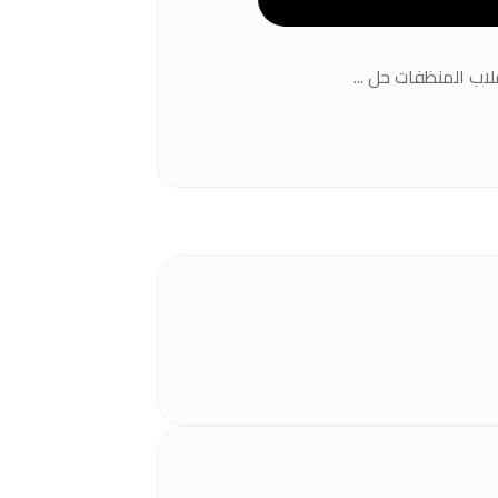
ب المنظفات حل ...