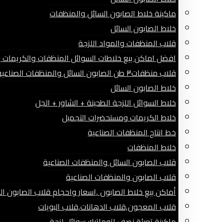
ماكينة خلاط الصابون السائل والمنظفات
خلاط الصابون السائل
قلاب المنظفات والمواد اللزجة
افضل اماكن بيع خلاطات السوائل المنظفات والكريمات وا
قلاب منظفات٣ طن الصابون السائل والمنظفات الصناعية
خلاط الصابون السائل
خلاط السوائل اللزجة الطحينة + الشاور + الجل
خلاط الكريمات ومستحضرات التجميل
خط انتاج المنظفات الصناعية
خلاط المنظفات
قلاب الصابون السائل والمنظفات الصناعية
قلاب الصابون والمنظفات الصناعية
أماكن بيع خلاط الصابون ,اسعار واحجام قلاب الصابون ال
قلاب المعجون,قلاب الدهانات,قلاب البويات
ماكينة تعبئة نصف اتوماتيك سوائل لزجة