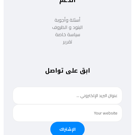
الدعم
أسئلة وأجوبة
البنود و الظروف
سياسة خاصة
تقرير
ابق على تواصل
الإشتراك