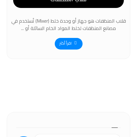
قلاب المنظفات هو جهاز أو وحدة خلط (Mixer) تُستخدم في
مصانع المنظفات لخلط المواد الخام السائلة أو ...
اقرأ أكثر