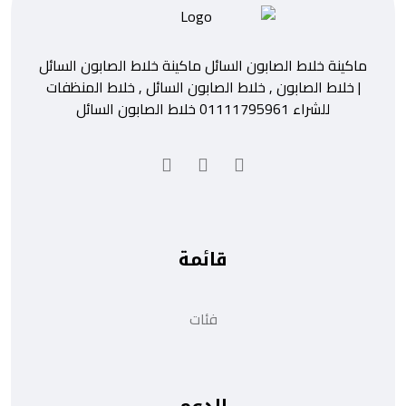
ماكينة خلاط الصابون السائل ماكينة خلاط الصابون السائل
| خلاط الصابون , خلاط الصابون السائل , خلاط المنظفات
للشراء 01111795961 خلاط الصابون السائل
قائمة
فئات