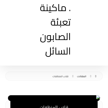
المقالات
قلاب المنظفات
قلاب المنظفات