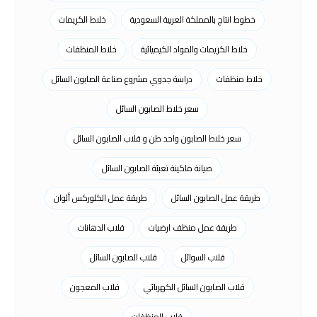
خطوط انتاج بالمملكة العربية السعودية
خلاط الكريمات
خلاط الكريمات والمواد الكيميائية
خلاط المنظفات
خلاط منظفات
دراسة جدوي مشروع صناعة الصابون السائل
سعر خلاط الصابون السائل
سعر خلاط الصابون واحد طن و قلاب الصابون السائل
صيانة ماكينة تعبئة الصابون السائل
طريقة عمل الصابون السائل
طريقة عمل الكلوركس ألوان
طريقة عمل منظف ارضيات
قلاب الدهانات
قلاب السوائل
قلاب الصابون السائل
قلاب الصابون السائل الكهربائي
قلاب المعجون
قلاب المنظفات