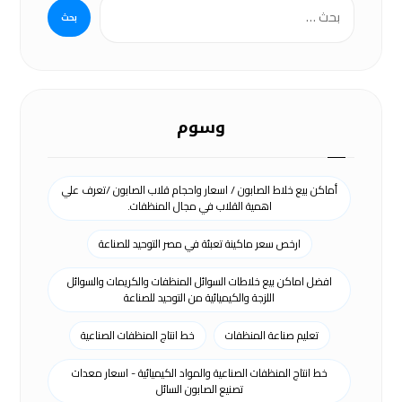
وسوم
أماكن بيع خلاط الصابون / اسعار واحجام قلاب الصابون /تعرف علي
اهمية القلاب في مجال المنظفات.
ارخص سعر ماكينة تعبئة في مصر التوحيد للصناعة
افضل اماكن بيع خلاطات السوائل المنظفات والكريمات والسوائل
اللزجة والكيميائية من التوحيد للصناعة
تعليم صناعة المنظفات
خط انتاج المنظفات الصناعية
خط انتاج المنظفات الصناعية والمواد الكيميائية - اسعار معدات
تصنيع الصابون السائل