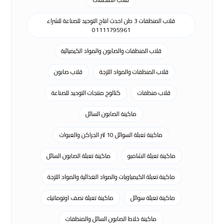
قلاب المنظفات 3 طن احدث انتاج التوحيد للصناعة للشراء
01111795961
قلاب المنظفات والصابون والمواد الكيميائية
قلاب المنظفات والمواد اللزجة
قلاب صابون
قلاب منظفات
كتالوج منتجات التوحيد للصناعة
ماكينة الصابون السائل
ماكينة تعبئة السوائل 10 لتر الجراكن والعبوات
ماكينة تعبئة الشامبو
ماكينة تعبئة الصابون السائل
ماكينة تعبئة الكيمياويات والمواد الغذائية والمواد اللزجة
ماكينة تعبئة سوائل
ماكينة تعبئة نصف اوتوماتيك
ماكينة خلاط الصابون السائل والمنظفات