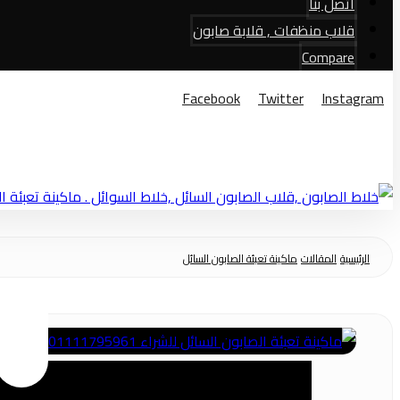
اتصل بنا
قلاب منظفات , قلابة صابون
Compare
Facebook
Twitter
Instagram
© حقوق النشر 2026
الرئيسية
المقالات
ماكينة تعبئة الصابون السائل