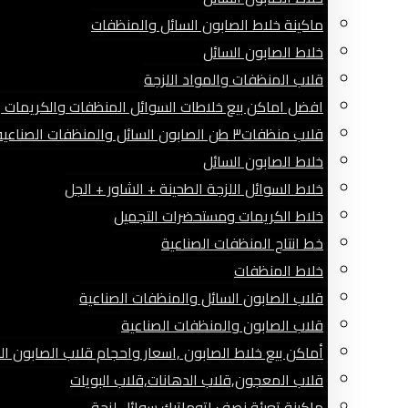
ماكينة خلاط الصابون السائل والمنظفات
خلاط الصابون السائل
قلاب المنظفات والمواد اللزجة
افضل اماكن بيع خلاطات السوائل المنظفات والكريمات وا
قلاب منظفات٣ طن الصابون السائل والمنظفات الصناعية
خلاط الصابون السائل
خلاط السوائل اللزجة الطحينة + الشاور + الجل
خلاط الكريمات ومستحضرات التجميل
خط انتاج المنظفات الصناعية
خلاط المنظفات
قلاب الصابون السائل والمنظفات الصناعية
قلاب الصابون والمنظفات الصناعية
أماكن بيع خلاط الصابون ,اسعار واحجام قلاب الصابون ال
قلاب المعجون,قلاب الدهانات,قلاب البويات
ماكينة تعبئة نصف اتوماتيك سوائل لزجة