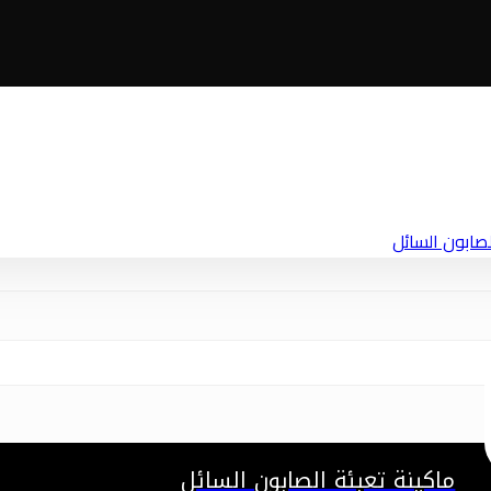
ماكينة تعبئة الصابون السائل