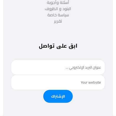
أسئلة وأجوبة
البنود و الظروف
سياسة خاصة
تقرير
ابق على تواصل
الإشتراك