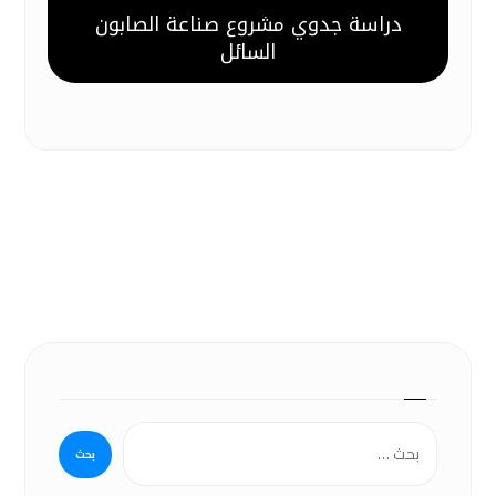
دراسة جدوي مشروع صناعة الصابون
السائل