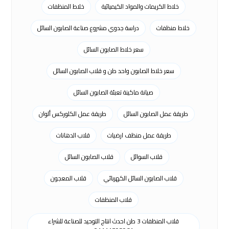
خلاط الكريمات والمواد الكيميائية
خلاط المنظفات
خلاط منظفات
دراسة جدوي مشروع صناعة الصابون السائل
سعر خلاط الصابون السائل
سعر خلاط الصابون واحد طن و قلاب الصابون السائل
صيانة ماكينة تعبئة الصابون السائل
طريقة عمل الصابون السائل
طريقة عمل الكلوركس ألوان
طريقة عمل منظف ارضيات
قلاب الدهانات
قلاب السوائل
قلاب الصابون السائل
قلاب الصابون السائل الكهربائي
قلاب المعجون
قلاب المنظفات
قلاب المنظفات 3 طن احدث انتاج التوحيد للصناعة للشراء