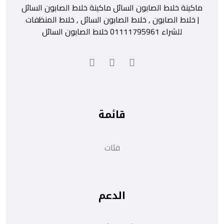
ماكينة خلاط الصابون السائل ماكينة خلاط الصابون السائل
| خلاط الصابون , خلاط الصابون السائل , خلاط المنظفات
للشراء 01111795961 خلاط الصابون السائل
قائمة
فئات
الدعم