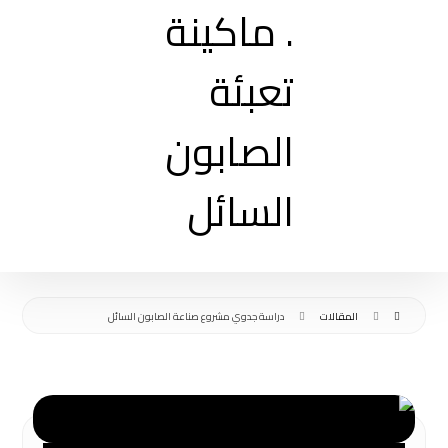
المقالات
دراسة جدوي مشروع صناعة الصابون السائل