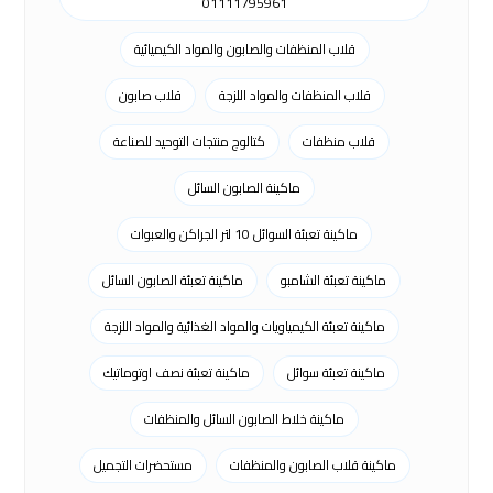
01111795961
قلاب المنظفات والصابون والمواد الكيميائية
قلاب المنظفات والمواد اللزجة
قلاب صابون
قلاب منظفات
كتالوج منتجات التوحيد للصناعة
ماكينة الصابون السائل
ماكينة تعبئة السوائل 10 لتر الجراكن والعبوات
ماكينة تعبئة الشامبو
ماكينة تعبئة الصابون السائل
ماكينة تعبئة الكيمياويات والمواد الغذائية والمواد اللزجة
ماكينة تعبئة سوائل
ماكينة تعبئة نصف اوتوماتيك
ماكينة خلاط الصابون السائل والمنظفات
ماكينة قلاب الصابون والمنظفات
مستحضرات التجميل