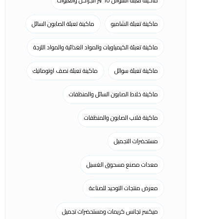
ماكينة تعبئة السوائل 10 لتر الجراكن والعبوات
ماكينة تعبئة الشامبو
ماكينة تعبئة الصابون السائل
ماكينة تعبئة الكيمياويات والمواد الغذائية والمواد اللزجة
ماكينة تعبئة سوائل
ماكينة تعبئة نصف اوتوماتيك
ماكينة خلاط الصابون السائل والمنظفات
ماكينة قلاب الصابون والمنظفات
مستحضرات التجميل
معدات مصنع مسحوق الغسيل
معرض منتجات التوحيد للصناعة
ميكسر تجانس كريمات ومستحضرات تجميل