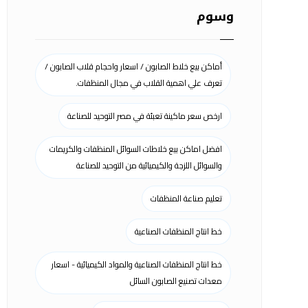
وسوم
أماكن بيع خلاط الصابون / اسعار واحجام قلاب الصابون /
تعرف علي اهمية القلاب في مجال المنظفات.
ارخص سعر ماكينة تعبئة في مصر التوحيد للصناعة
افضل اماكن بيع خلاطات السوائل المنظفات والكريمات
والسوائل اللزجة والكيميائية من التوحيد للصناعة
تعليم صناعة المنظفات
خط انتاج المنظفات الصناعية
خط انتاج المنظفات الصناعية والمواد الكيميائية - اسعار
معدات تصنيع الصابون السائل