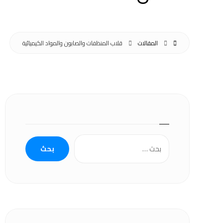
المقالات
قلاب المنظفات والصابون والمواد الكيميائية