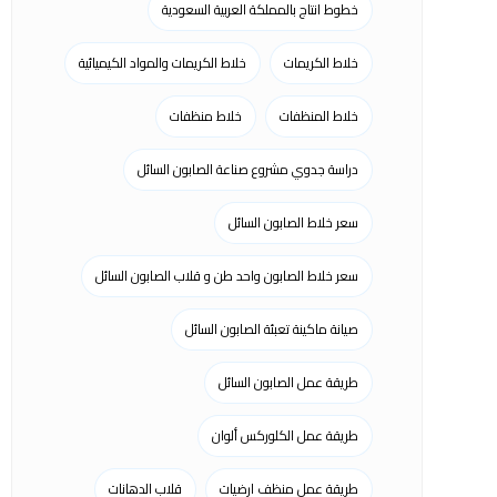
خطوط انتاج بالمملكة العربية السعودية
خلاط الكريمات
خلاط الكريمات والمواد الكيميائية
خلاط المنظفات
خلاط منظفات
دراسة جدوي مشروع صناعة الصابون السائل
سعر خلاط الصابون السائل
سعر خلاط الصابون واحد طن و قلاب الصابون السائل
صيانة ماكينة تعبئة الصابون السائل
طريقة عمل الصابون السائل
طريقة عمل الكلوركس ألوان
طريقة عمل منظف ارضيات
قلاب الدهانات