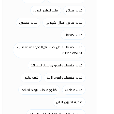
قلاب السوائل
قلاب الصابون السائل
قلاب الصابون السائل الكهربائي
قلاب المعجون
قلاب المنظفات
قلاب المنظفات 3 طن احدث انتاج التوحيد للصناعة للشراء
01111795961
قلاب المنظفات والصابون والمواد الكيميائية
قلاب المنظفات والمواد اللزجة
قلاب صابون
قلاب منظفات
كتالوج منتجات التوحيد للصناعة
ماكينة الصابون السائل