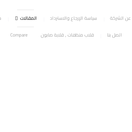
عن الشركة
سياسة الإرجاع والاسترداد
المقالات
ج
اتصل بنا
قلاب منظفات , قلابة صابون
Compare