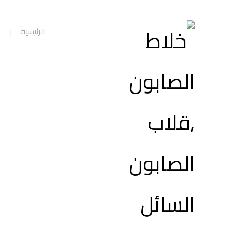
الرئيسية