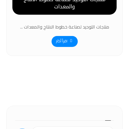
والمعدات
منتجات التوحيد لصناعة خطوط الانتاج والمعدات ...
اقرأ أكثر