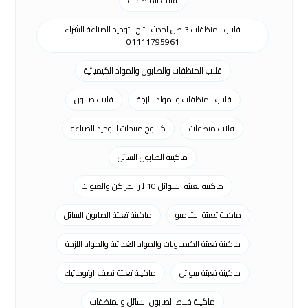
قلاب المنظفات
قلاب المنظفات 3 طن احدث انتاج التوحيد للصناعة للشراء
01111795961
قلاب المنظفات والصابون والمواد الكيميائية
قلاب المنظفات والمواد اللزجة
قلاب صابون
قلاب منظفات
كتالوج منتجات التوحيد للصناعة
ماكينة الصابون السائل
ماكينة تعبئة السوائل 10 لتر الجراكن والعبوات
ماكينة تعبئة الشامبو
ماكينة تعبئة الصابون السائل
ماكينة تعبئة الكيمياويات والمواد الغذائية والمواد اللزجة
ماكينة تعبئة سوائل
ماكينة تعبئة نصف اوتوماتيك
ماكينة خلاط الصابون السائل والمنظفات