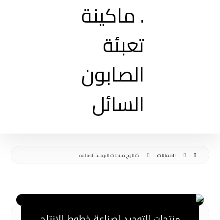
المقالات
كتالوج منتجات التوحيد للصناعة
منتجات التوحيد لصناعة خطوط الانتاج