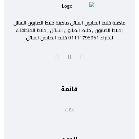
ماكينة خلاط الصابون السائل ماكينة خلاط الصابون السائل
| خلاط الصابون , خلاط الصابون السائل , خلاط المنظفات
للشراء 01111795961 خلاط الصابون السائل
قائمة
فئات