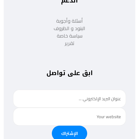
الدعم
أسئلة وأجوبة
البنود و الظروف
سياسة خاصة
تقرير
ابق على تواصل
الإشتراك