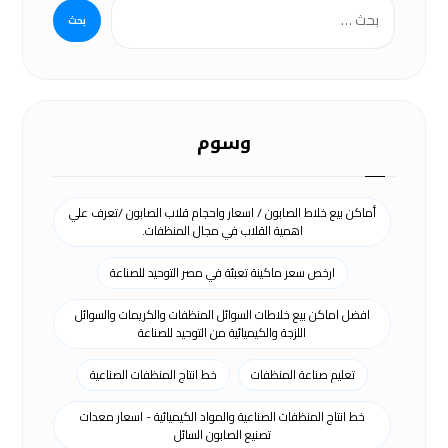
وسوم
أماكن بيع خلاط الصابون / اسعار واحجام قلاب الصابون /تعرف علي
اهمية القلاب في مجال المنظفات.
ارخص سعر ماكينة تعبئة في مصر التوحيد للصناعة
افضل اماكن بيع خلاطات السوائل المنظفات والكريمات والسوائل
اللزجة والكيميائية من التوحيد للصناعة
تعليم صناعة المنظفات
خط انتاج المنظفات الصناعية
خط انتاج المنظفات الصناعية والمواد الكيميائية - اسعار معدات
تصنيع الصابون السائل